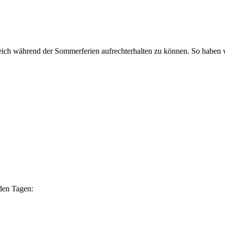
reich während der Sommerferien aufrechterhalten zu können. So haben
nden Tagen: