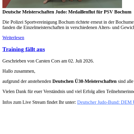
Deutsche Meisterschaften Judo: Medaillenflut für PSV Bochum
Die Polizei Sportvereinigung Bochum richtete erneut in der Bochume
fanden die Einzelmeisterschaften in verschiedenen Alters- und Gewicht
Weiterlesen
Training fällt aus
Geschrieben von Carsten Cors am
02. Juli 2026
.
Hallo zusammen,
aufgrund der anstehenden
Deutschen Ü30-Meisterschaften
sind all
Vielen Dank für euer Verständnis und viel Erfolg allen Teilnehmerin
Infos zum Live Stream findet Ihr unter:
Deutscher Judo-Bund: DEM