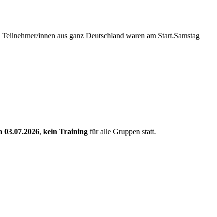
0 Teilnehmer/innen aus ganz Deutschland waren am Start.Samstag
n 03.07.2026
,
kein Training
für alle Gruppen statt.