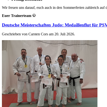
Wir freuen uns darauf, euch auch in den Sommerferien zahlreich auf
Euer Trainerteam
🥋
Deutsche Meisterschaften Judo: Medaillenflut für P
Geschrieben von Carsten Cors am
20. Juli 2026
.