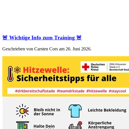
🚨 Wichtige Info zum Training 🚨
Geschrieben von Carsten Cors am
26. Juni 2026
.