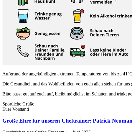
Aufgrund der angekündigten extremen Temperaturen von bis zu 41°C 
Die Gesundheit und das Wohlbefinden von euch allen stehen für uns ga
Bitte passt gut auf euch auf, bleibt möglichst im Schatten und trinkt 
Sportliche Grüße
Euer Vorstand
Große Ehre für unseren Cheftrainer: Patrick Neumann