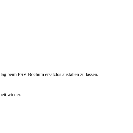
tag beim PSV Bochum ersatzlos ausfallen zu lassen.
heit wieder.