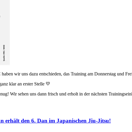
haben wir uns dazu entschieden, das Training am Donnerstag und Frei
nz klar an erster Stelle 💛
genug! Wir sehen uns dann frisch und erholt in der nächsten Trainingsein
 erhält den 6. Dan im Japanischen Jiu-Jitsu!