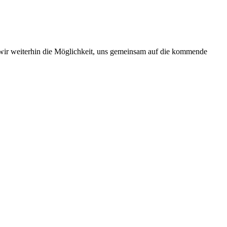
 wir weiterhin die Möglichkeit, uns gemeinsam auf die kommende